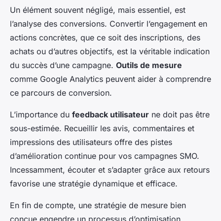
Un élément souvent négligé, mais essentiel, est
l’analyse des conversions. Convertir l’engagement en
actions concrètes, que ce soit des inscriptions, des
achats ou d’autres objectifs, est la véritable indication
du succès d’une campagne.
Outils de mesure
comme Google Analytics peuvent aider à comprendre
ce parcours de conversion.
L’importance du
feedback utilisateur
ne doit pas être
sous-estimée. Recueillir les avis, commentaires et
impressions des utilisateurs offre des pistes
d’amélioration continue pour vos campagnes SMO.
Incessamment, écouter et s’adapter grâce aux retours
favorise une stratégie dynamique et efficace.
En fin de compte, une stratégie de mesure bien
conçue engendre un processus d’optimisation