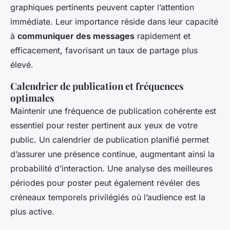
graphiques pertinents peuvent capter l’attention
immédiate. Leur importance réside dans leur capacité
à
communiquer des messages
rapidement et
efficacement, favorisant un taux de partage plus
élevé.
Calendrier de publication et fréquences
optimales
Maintenir une fréquence de publication cohérente est
essentiel pour rester pertinent aux yeux de votre
public. Un calendrier de publication planifié permet
d’assurer une présence continue, augmentant ainsi la
probabilité d’interaction. Une analyse des meilleures
périodes pour poster peut également révéler des
créneaux temporels privilégiés où l’audience est la
plus active.