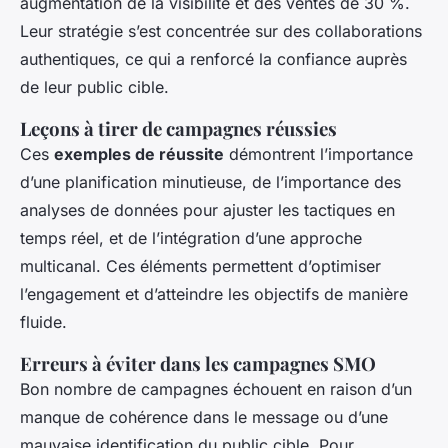
augmentation de la visibilité et des ventes de 30 %.
Leur stratégie s’est concentrée sur des collaborations
authentiques, ce qui a renforcé la confiance auprès
de leur public cible.
Leçons à tirer de campagnes réussies
Ces
exemples de réussite
démontrent l’importance
d’une planification minutieuse, de l’importance des
analyses de données pour ajuster les tactiques en
temps réel, et de l’intégration d’une approche
multicanal. Ces éléments permettent d’optimiser
l’engagement et d’atteindre les objectifs de manière
fluide.
Erreurs à éviter dans les campagnes SMO
Bon nombre de campagnes échouent en raison d’un
manque de cohérence dans le message ou d’une
mauvaise identification du public cible. Pour