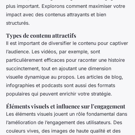
plus important. Explorons comment maximiser votre
impact avec des contenus attrayants et bien
structurés.
Types de contenu attractifs
Il est important de diversifier le contenu pour captiver
l’audience. Les vidéos, par exemple, sont
particulièrement efficaces pour raconter une histoire
succinctement, tout en ajoutant une dimension
visuelle dynamique au propos. Les articles de blog,
infographies et podcasts sont aussi des formats
populaires qui peuvent enrichir votre stratégie.
Éléments visuels et influence sur l’engagement
Les éléments visuels jouent un rôle fondamental dans
l’amélioration de l’engagement des utilisateurs. Des
couleurs vives, des images de haute qualité et des