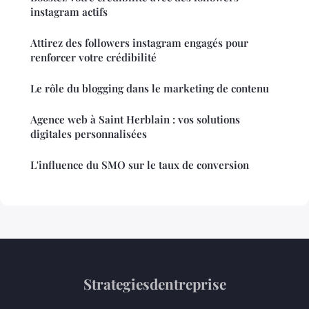
instagram actifs
Attirez des followers instagram engagés pour
renforcer votre crédibilité
Le rôle du blogging dans le marketing de contenu
Agence web à Saint Herblain : vos solutions
digitales personnalisées
L'influence du SMO sur le taux de conversion
Strategiesdentreprise