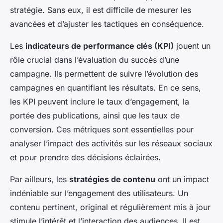
stratégie. Sans eux, il est difficile de mesurer les
avancées et d’ajuster les tactiques en conséquence.
Les
indicateurs de performance clés (KPI)
jouent un
rôle crucial dans l’évaluation du succès d’une
campagne. Ils permettent de suivre l’évolution des
campagnes en quantifiant les résultats. En ce sens,
les KPI peuvent inclure le taux d’engagement, la
portée des publications, ainsi que les taux de
conversion. Ces métriques sont essentielles pour
analyser l’impact des activités sur les réseaux sociaux
et pour prendre des décisions éclairées.
Par ailleurs, les
stratégies de contenu
ont un impact
indéniable sur l’engagement des utilisateurs. Un
contenu pertinent, original et régulièrement mis à jour
stimule l’intérêt et l’interaction des audiences. Il est