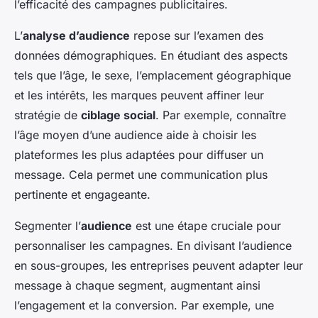
l’efficacité des campagnes publicitaires.
L’
analyse d’audience
repose sur l’examen des
données démographiques. En étudiant des aspects
tels que l’âge, le sexe, l’emplacement géographique
et les intérêts, les marques peuvent affiner leur
stratégie de
ciblage social
. Par exemple, connaître
l’âge moyen d’une audience aide à choisir les
plateformes les plus adaptées pour diffuser un
message. Cela permet une communication plus
pertinente et engageante.
Segmenter l’
audience
est une étape cruciale pour
personnaliser les campagnes. En divisant l’audience
en sous-groupes, les entreprises peuvent adapter leur
message à chaque segment, augmentant ainsi
l’engagement et la conversion. Par exemple, une