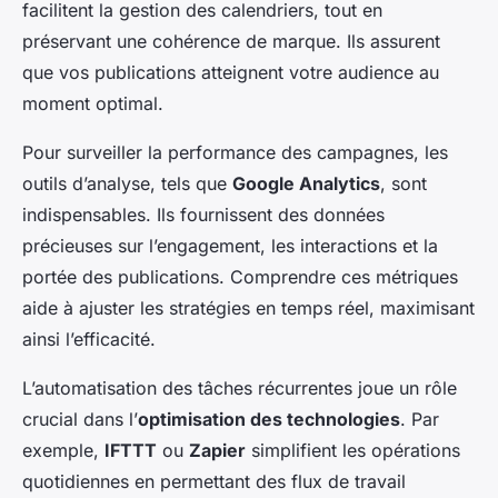
facilitent la gestion des calendriers, tout en
préservant une cohérence de marque. Ils assurent
que vos publications atteignent votre audience au
moment optimal.
Pour surveiller la performance des campagnes, les
outils d’analyse, tels que
Google Analytics
, sont
indispensables. Ils fournissent des données
précieuses sur l’engagement, les interactions et la
portée des publications. Comprendre ces métriques
aide à ajuster les stratégies en temps réel, maximisant
ainsi l’efficacité.
L’automatisation des tâches récurrentes joue un rôle
crucial dans l’
optimisation des technologies
. Par
exemple,
IFTTT
ou
Zapier
simplifient les opérations
quotidiennes en permettant des flux de travail