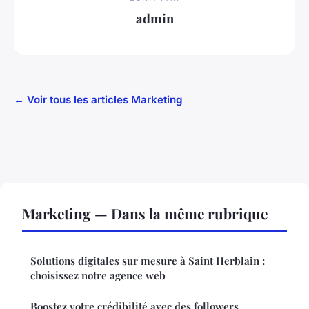
admin
← Voir tous les articles Marketing
Marketing — Dans la même rubrique
Solutions digitales sur mesure à Saint Herblain :
choisissez notre agence web
Boostez votre crédibilité avec des followers