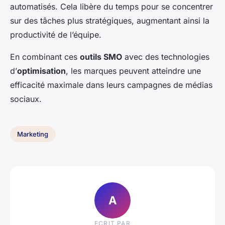
automatisés. Cela libère du temps pour se concentrer
sur des tâches plus stratégiques, augmentant ainsi la
productivité de l’équipe.
En combinant ces
outils SMO
avec des technologies
d’
optimisation
, les marques peuvent atteindre une
efficacité maximale dans leurs campagnes de médias
sociaux.
Marketing
A
ECRIT PAR