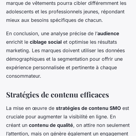
marque de vêtements pourra cibler différemment les
adolescents et les professionnels jeunes, répondant
mieux aux besoins spécifiques de chacun.
En conclusion, une analyse précise de l’
audience
enrichit le
ciblage social
et optimise les résultats
marketing. Les marques doivent utiliser les données
démographiques et la segmentation pour offrir une
expérience personnalisée et pertinente à chaque
consommateur.
Stratégies de contenu efficaces
La mise en œuvre de
stratégies de contenu SMO
est
cruciale pour augmenter la visibilité en ligne. En
créant un
contenu de qualité
, on attire non seulement
l’attention, mais on génère également un engagement