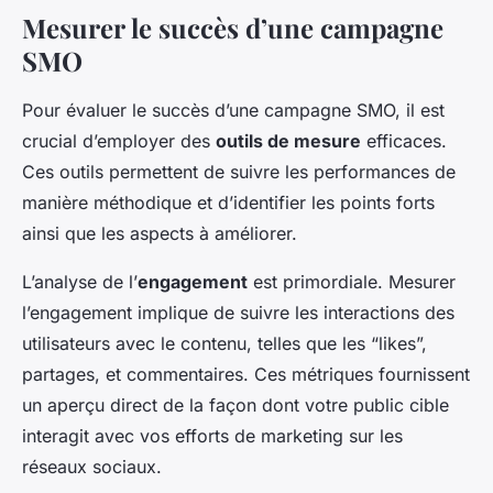
Mesurer le succès d’une campagne
SMO
Pour évaluer le succès d’une campagne SMO, il est
crucial d’employer des
outils de mesure
efficaces.
Ces outils permettent de suivre les performances de
manière méthodique et d’identifier les points forts
ainsi que les aspects à améliorer.
L’analyse de l’
engagement
est primordiale. Mesurer
l’engagement implique de suivre les interactions des
utilisateurs avec le contenu, telles que les “likes”,
partages, et commentaires. Ces métriques fournissent
un aperçu direct de la façon dont votre public cible
interagit avec vos efforts de marketing sur les
réseaux sociaux.