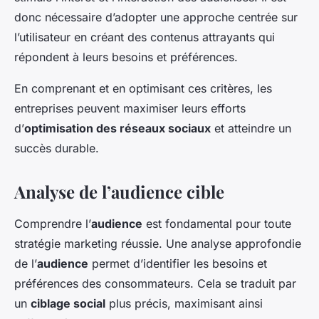
donc nécessaire d’adopter une approche centrée sur
l’utilisateur en créant des contenus attrayants qui
répondent à leurs besoins et préférences.
En comprenant et en optimisant ces critères, les
entreprises peuvent maximiser leurs efforts
d’
optimisation des réseaux sociaux
et atteindre un
succès durable.
Analyse de l’audience cible
Comprendre l’
audience
est fondamental pour toute
stratégie marketing réussie. Une analyse approfondie
de l’
audience
permet d’identifier les besoins et
préférences des consommateurs. Cela se traduit par
un
ciblage social
plus précis, maximisant ainsi