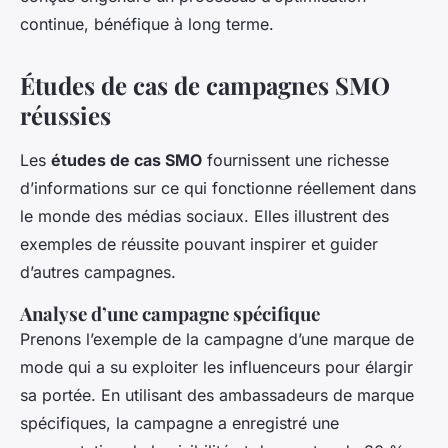
continue, bénéfique à long terme.
Études de cas de campagnes SMO
réussies
Les
études de cas SMO
fournissent une richesse
d’informations sur ce qui fonctionne réellement dans
le monde des médias sociaux. Elles illustrent des
exemples de réussite pouvant inspirer et guider
d’autres campagnes.
Analyse d’une campagne spécifique
Prenons l’exemple de la campagne d’une marque de
mode qui a su exploiter les influenceurs pour élargir
sa portée. En utilisant des ambassadeurs de marque
spécifiques, la campagne a enregistré une