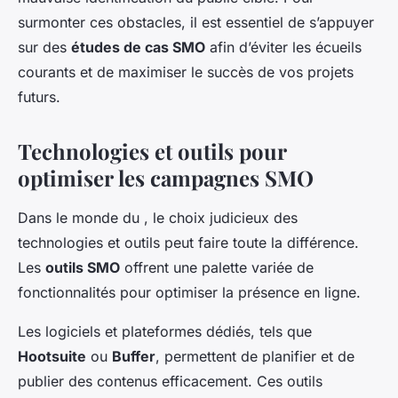
surmonter ces obstacles, il est essentiel de s’appuyer
sur des
études de cas SMO
afin d’éviter les écueils
courants et de maximiser le succès de vos projets
futurs.
Technologies et outils pour
optimiser les campagnes SMO
Dans le monde du
, le choix judicieux des
technologies et outils peut faire toute la différence.
Les
outils SMO
offrent une palette variée de
fonctionnalités pour optimiser la présence en ligne.
Les logiciels et plateformes dédiés, tels que
Hootsuite
ou
Buffer
, permettent de planifier et de
publier des contenus efficacement. Ces outils