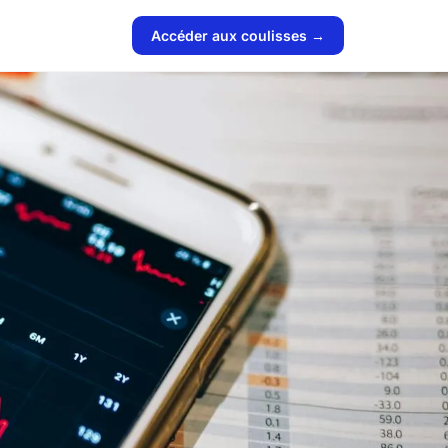
Accéder aux coulisses →